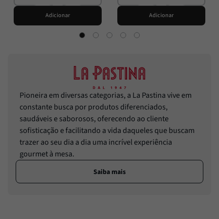
Adicionar
Adicionar
Pioneira em diversas categorias, a La Pastina vive em
constante busca por produtos diferenciados,
saudáveis e saborosos, oferecendo ao cliente
sofisticação e facilitando a vida daqueles que buscam
trazer ao seu dia a dia uma incrível experiência
gourmet à mesa.
Saiba mais