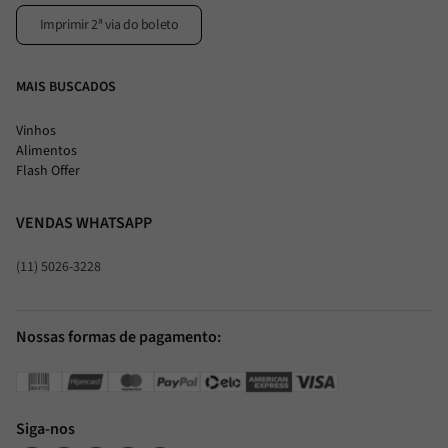
Imprimir 2ª via do boleto
MAIS BUSCADOS
Vinhos
Alimentos
Flash Offer
VENDAS WHATSAPP
(11) 5026-3228
Nossas formas de pagamento:
Siga-nos