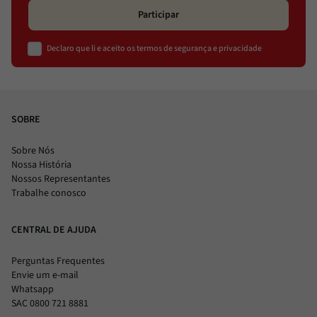
Participar
Declaro que li e aceito os termos de segurança e privacidade
SOBRE
Sobre Nós
Nossa História
Nossos Representantes
Trabalhe conosco
CENTRAL DE AJUDA
Perguntas Frequentes
Envie um e-mail
Whatsapp
SAC 0800 721 8881