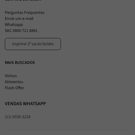
Perguntas Frequentes
Envie um e-mail
Whatsapp
SAC 0800 721 8881
Imprimir 2ª via do boleto
MAIS BUSCADOS
Vinhos
Alimentos
Flash Offer
VENDAS WHATSAPP
(11) 5026-3228