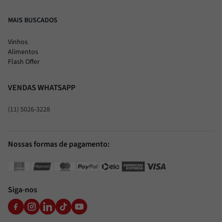
MAIS BUSCADOS
Vinhos
Alimentos
Flash Offer
VENDAS WHATSAPP
(11) 5026-3228
Nossas formas de pagamento:
Siga-nos