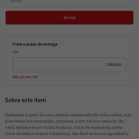
Enviar
CEP
Não sei meu CEP
Elaborado à partir de uma colheita selecionada de vinha velhas, este
Gran Reserva é encorpado, complexo e com taninos sedosos. No
nariz, destaca-se por frutas maduras, notas de especiarias como
cravo-da-índia e toques balsâmicos. Seu final de boca é agradável e