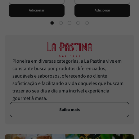
Adicionar
Adicionar
Pioneira em diversas categorias, a La Pastina vive em
constante busca por produtos diferenciados,
saudáveis e saborosos, oferecendo ao cliente
sofisticação e facilitando a vida daqueles que buscam
trazer ao seu dia a dia uma incrível experiência
gourmet à mesa.
Saiba mais