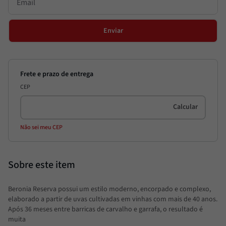
Enviar
CEP
Não sei meu CEP
Beronia Reserva possui um estilo moderno, encorpado e complexo,
elaborado a partir de uvas cultivadas em vinhas com mais de 40 anos.
Após 36 meses entre barricas de carvalho e garrafa, o resultado é
muita