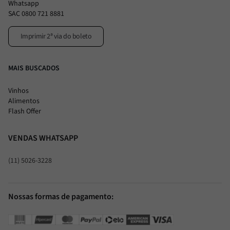
Whatsapp
SAC 0800 721 8881
Imprimir 2ª via do boleto
MAIS BUSCADOS
Vinhos
Alimentos
Flash Offer
VENDAS WHATSAPP
(11) 5026-3228
Nossas formas de pagamento: