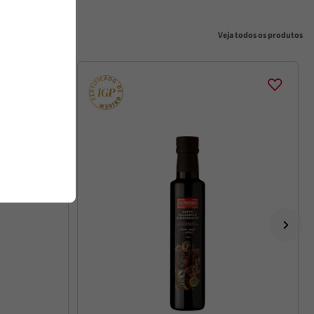
Veja todos os produtos