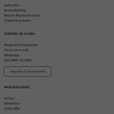
Sobre Nós
Nossa História
Nossos Representantes
Trabalhe conosco
CENTRAL DE AJUDA
Perguntas Frequentes
Envie um e-mail
Whatsapp
SAC 0800 721 8881
Imprimir 2ª via do boleto
MAIS BUSCADOS
Vinhos
Alimentos
Flash Offer