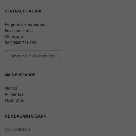
CENTRAL DE AJUDA
Perguntas Frequentes
Envie um e-mail
Whatsapp
SAC 0800 721 8881
Imprimir 2ª via do boleto
MAIS BUSCADOS
Vinhos
Alimentos
Flash Offer
VENDAS WHATSAPP
(11) 5026-3228