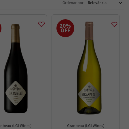
Ordenar por
Relevância
20%
OFF
nbeau (LGI Wines)
Granbeau (LGI Wines)