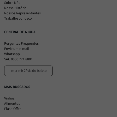
Sobre Nós
Nossa História
Nossos Representantes
Trabalhe conosco
CENTRAL DE AJUDA
Perguntas Frequentes
Envie um e-mail
Whatsapp
SAC 0800 721 8881
Imprimir 2ª via do boleto
MAIS BUSCADOS
Vinhos
Alimentos
Flash Offer