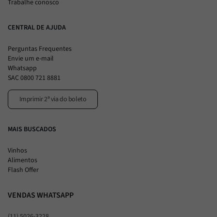
Trabalhe conosco
CENTRAL DE AJUDA
Perguntas Frequentes
Envie um e-mail
Whatsapp
SAC 0800 721 8881
Imprimir 2ª via do boleto
MAIS BUSCADOS
Vinhos
Alimentos
Flash Offer
VENDAS WHATSAPP
(11) 5026-3228