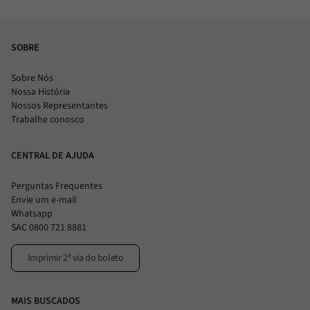
SOBRE
Sobre Nós
Nossa História
Nossos Representantes
Trabalhe conosco
CENTRAL DE AJUDA
Perguntas Frequentes
Envie um e-mail
Whatsapp
SAC 0800 721 8881
Imprimir 2ª via do boleto
MAIS BUSCADOS