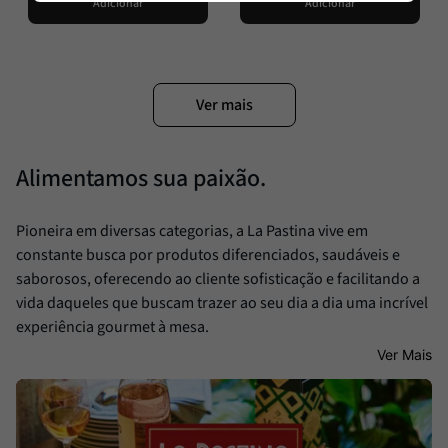
Adicionar
Adicionar
Alimentamos sua paixão.
Pioneira em diversas categorias, a La Pastina vive em
constante busca por produtos diferenciados, saudáveis e
saborosos, oferecendo ao cliente sofisticação e facilitando a
vida daqueles que buscam trazer ao seu dia a dia uma incrível
experiência gourmet à mesa.
Ver Mais