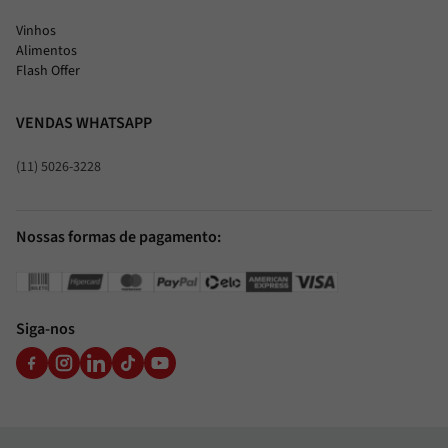
Vinhos
Alimentos
Flash Offer
VENDAS WHATSAPP
(11) 5026-3228
Nossas formas de pagamento:
Siga-nos